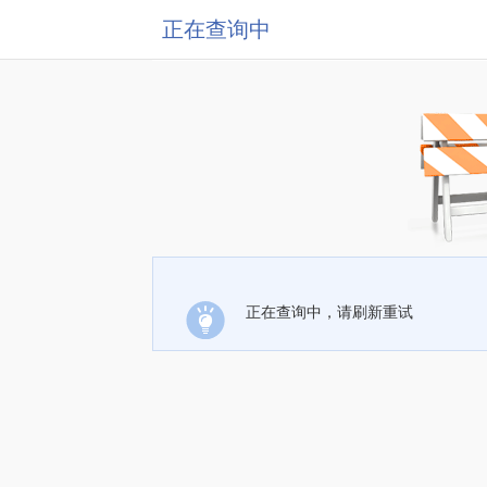
正在查询中
正在查询中，请刷新重试