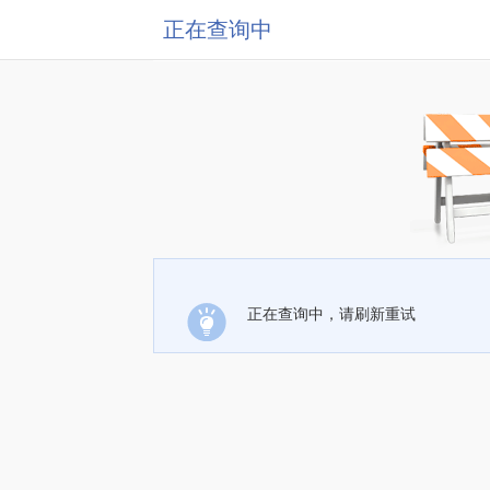
正在查询中
正在查询中，请刷新重试