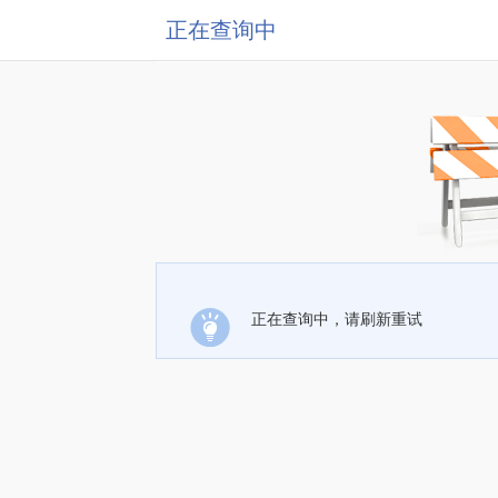
正在查询中
正在查询中，请刷新重试